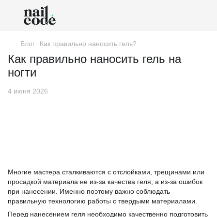
Блог
Как правильно наносить гель?
Как правильно наносить гель на
ногти
4 июня 2026
Многие мастера сталкиваются с отслойками, трещинами или
просадкой материала не из-за качества геля, а из-за ошибок
при нанесении. Именно поэтому важно соблюдать
правильную технологию работы с твердыми материалами.
Перед нанесением геля необходимо качественно подготовить