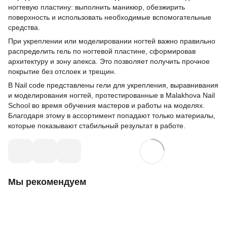
ногтевую пластину: выполнить маникюр, обезжирить
поверхность и использовать необходимые вспомогательные
средства.
При укреплении или моделировании ногтей важно правильно
распределить гель по ногтевой пластине, сформировав
архитектуру и зону апекса. Это позволяет получить прочное
покрытие без отслоек и трещин.
В Nail code представлены гели для укрепления, выравнивания
и моделирования ногтей, протестированные в Malakhova Nail
School во время обучения мастеров и работы на моделях.
Благодаря этому в ассортимент попадают только материалы,
которые показывают стабильный результат в работе.
Мы рекомендуем