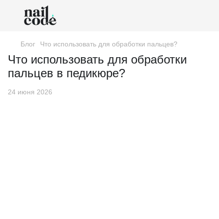
Блог
Что использовать для обработки пальцев?
Что использовать для обработки
пальцев в педикюре?
24 июня 2026