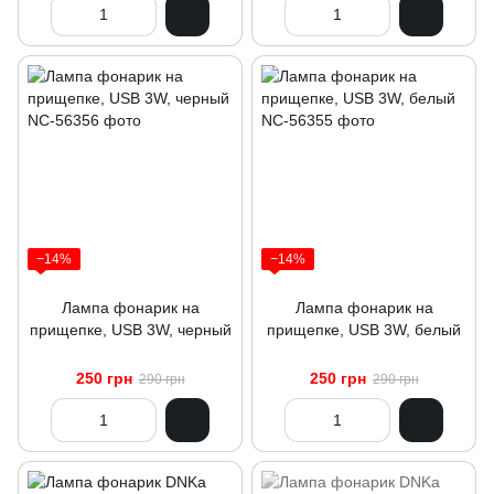
−14%
−14%
Лампа фонарик на
Лампа фонарик на
прищепке, USB 3W, черный
прищепке, USB 3W, белый
250 грн
250 грн
290 грн
290 грн