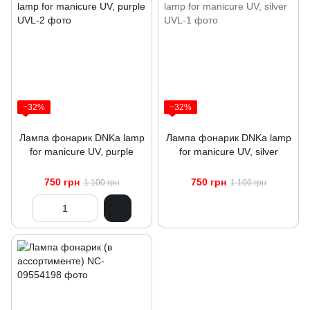
−32%
−32%
Лампа фонарик DNKa lamp
Лампа фонарик DNKa lamp
for manicure UV, purple
for manicure UV, silver
750 грн
750 грн
1 100 грн
1 100 грн