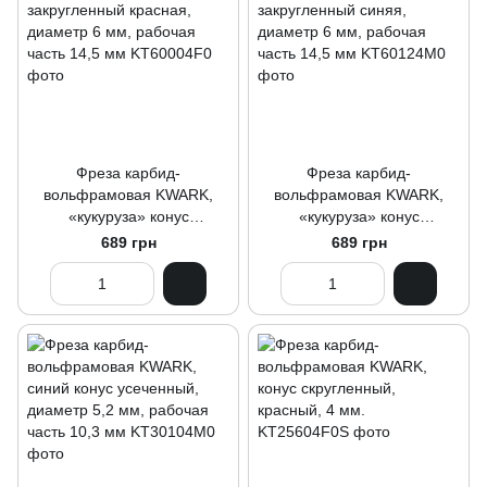
Фреза карбид-
Фреза карбид-
вольфрамовая KWARK,
вольфрамовая KWARK,
«кукуруза» конус
«кукуруза» конус
закругленный красная,
закругленный синяя,
689 грн
689 грн
диаметр 6 мм, рабочая
диаметр 6 мм, рабочая
часть 14,5 мм
часть 14,5 мм