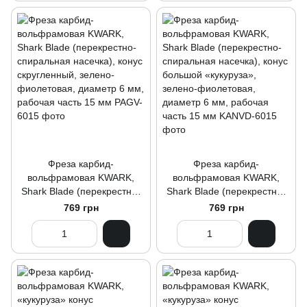
Фреза карбид-
Фреза карбид-
вольфрамовая KWARK,
вольфрамовая KWARK,
Shark Blade (перекрестно-
Shark Blade (перекрестно-
спиральная насечка), конус
спиральная насечка), конус
769 грн
769 грн
скругленный, зелено-
большой «кукуруза»,
фиолетовая, диаметр 6 мм,
зелено-фиолетовая,
рабочая часть 15 мм
диаметр 6 мм, рабочая
часть 15 мм