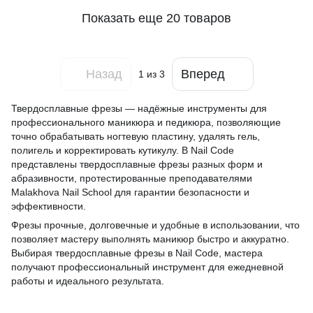
Показать еще 20 товаров
Назад
Вперед
1
из 3
Твердосплавные фрезы — надёжные инструменты для
профессионального маникюра и педикюра, позволяющие
точно обрабатывать ногтевую пластину, удалять гель,
полигель и корректировать кутикулу. В Nail Code
представлены твердосплавные фрезы разных форм и
абразивности, протестированные преподавателями
Malakhova Nail School для гарантии безопасности и
эффективности.
Фрезы прочные, долговечные и удобные в использовании, что
позволяет мастеру выполнять маникюр быстро и аккуратно.
Выбирая твердосплавные фрезы в Nail Code, мастера
получают профессиональный инструмент для ежедневной
работы и идеального результата.