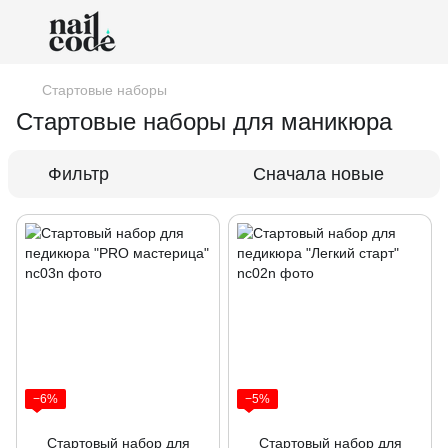
Стартовые наборы
Стартовые наборы для маникюра
Фильтр
Сначала новые
−6%
−5%
Стартовый набор для
Стартовый набор для