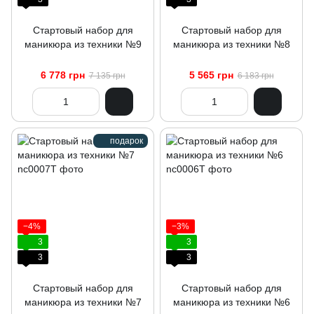
Стартовый набор для
Стартовый набор для
маникюра из техники №9
маникюра из техники №8
6 778 грн
5 565 грн
7 135 грн
6 183 грн
подарок
−4%
−3%
3
3
3
3
Стартовый набор для
Стартовый набор для
маникюра из техники №7
маникюра из техники №6