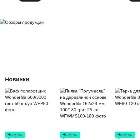
Новинки
Новинка
Новинка
Новинка