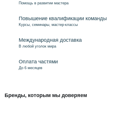
Помощь в развитии мастера
Повышение квалификации команды
Курсы, семинары, мастер-классы
Международная доставка
В любой уголок мира
Оплата частями
До 6 месяцев
Бренды, которым мы доверяем