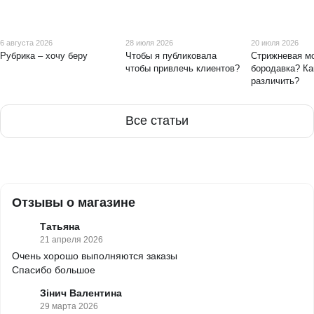
6 августа 2026
28 июля 2026
20 июля 2026
Рубрика – хочу беру
Чтобы я публиковала
Стрижневая м
чтобы привлечь клиентов?
бородавка? Ка
различить?
Все статьи
Отзывы о магазине
Татьяна
21 апреля 2026
Очень хорошо выполняются заказы
Спасибо большое
Зінич Валентина
29 марта 2026