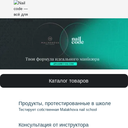
Каталог товаров
Продукты, протестированные в школе
Тестирует собственная Malakhova nail school
Консультация от инструктора