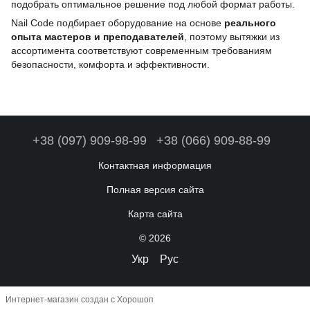
подобрать оптимальное решение под любой формат работы.
Nail Code подбирает оборудование на основе
реального
опыта мастеров и преподавателей
, поэтому вытяжки из
ассортимента соответствуют современным требованиям
безопасности, комфорта и эффективности.
+38 (097) 909-98-99
+38 (066) 909-88-99
Контактная информация
Полная версия сайта
Карта сайта
© 2026
Укр
Рус
Интернет-магазин создан с Хорошоп