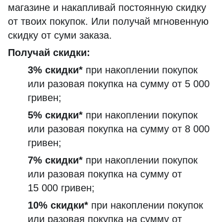
магазине и накапливай постоянную скидку
от твоих покупок. Или получай мгновенную
скидку от суми заказа.
Получай скидки:
3% скидки*
при накоплении покупок
или разовая покупка на сумму от 5 000
гривен;
5% скидки*
при накоплении покупок
или разовая покупка на сумму от 8 000
гривен;
7% скидки*
при накоплении покупок
или разовая покупка на сумму от
15 000 гривен;
10% скидки*
при накоплении покупок
или разовая покупка на сумму от