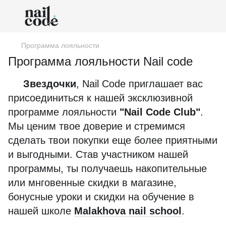
Программа лояльности
Программа лояльности Nail code
Звездочки
, Nail Code приглашает вас
присоединиться к нашей эксклюзивной
программе лояльности
"Nail Code Club"
.
Мы ценим твое доверие и стремимся
сделать твои покупки еще более приятными
и выгодными. Став участником нашей
программы, ты получаешь накопительные
или мнговенные скидки в магазине,
бонусные уроки и скидки на обучение в
нашей школе
Malakhova nail school
.