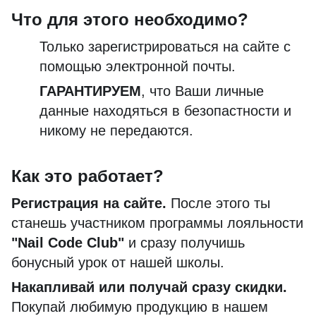
Что для этого необходимо?
Только зарегистрироваться на сайте с
помощью электронной почты.
ГАРАНТИРУЕМ
, что Ваши личные
данные находяться в безопастности и
никому не передаются.
Как это работает?
Регистрация на сайте.
После этого ты
станешь участником программы лояльности
"Nail Code Club"
и сразу получишь
бонусный урок от нашей школы.
Накапливай или получай сразу скидки.
Покупай любимую продукцию в нашем