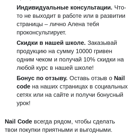
Индивидуальные консультации.
Что-
то не выходит в работе или в развитии
страницы – лично Алена тебя
проконсультирует.
Скидки в нашей школе.
Заказывай
продукцию на сумму 10000 гривен
одним чеком и получай 10% скидки на
любой курс в нашей школе!
Бонус по отзыву.
Оставь отзыв о
Nail
code
на наших страницах в социальных
сетях или на сайте и получи бонусный
урок!
Nail Code
всегда рядом, чтобы сделать
твои покупки приятными и выгодными.