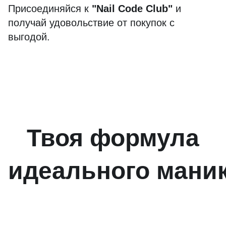
Присоединяйся к
"Nail Code Club"
и
получай удовольствие от покупок с
выгодой.
Твоя формула
идеального мани