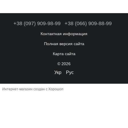
+38 (097) 909-98-99
+38 (066) 909-88-99
Контактная информация
Полная версия сайта
Карта сайта
© 2026
Укр
Рус
Интернет-магазин создан с Хорошоп