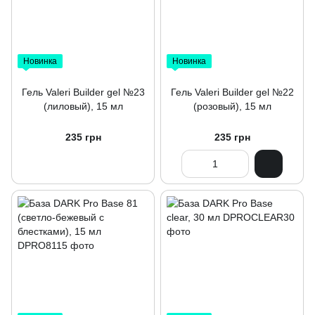
Новинка
Новинка
Гель Valeri Builder gel №23
Гель Valeri Builder gel №22
(лиловый), 15 мл
(розовый), 15 мл
235 грн
235 грн