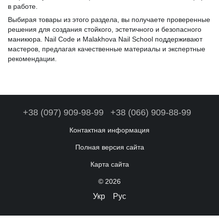
в работе.
Выбирая товары из этого раздела, вы получаете проверенные
решения для создания стойкого, эстетичного и безопасного
маникюра. Nail Code и Malakhova Nail School поддерживают
мастеров, предлагая качественные материалы и экспертные
рекомендации.
+38 (097) 909-98-99
+38 (066) 909-88-99
Контактная информация
Полная версия сайта
Карта сайта
© 2026
Укр
Рус