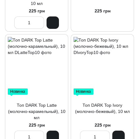
10 мл
225 грн
225 грн
Новинка
Новинка
Топ DARK Top Latte
Топ DARK Top Ivory
(молочно-карамельный), 10
(молочно-бежевый), 10 мл
мл
225 грн
225 грн