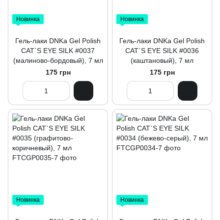
Новинка
Новинка
Гель-лаки DNKa Gel Polish
Гель-лаки DNKa Gel Polish
CAT`S EYE SILK #0037
CAT`S EYE SILK #0036
(малиново-бордовый), 7 мл
(каштановый), 7 мл
175 грн
175 грн
Новинка
Новинка