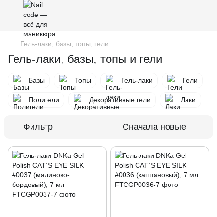
Гель-лаки, базы, топы, гели
Гель-лаки, базы, топы и гели
Базы
Топы
Гель-лаки
Гели
Полигели
Декоративные гели
Лаки
Фильтр
Сначала новые