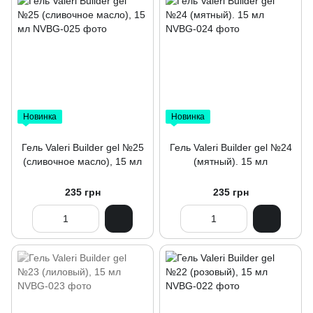
Новинка
Новинка
Гель Valeri Builder gel №25
Гель Valeri Builder gel №24
(сливочное масло), 15 мл
(мятный). 15 мл
235 грн
235 грн