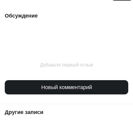
Обсуждение
Добавьте первый отзыв
Новый комментарий
Другие записи