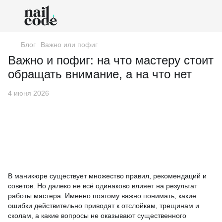
Блог
Важно или пофиг
Важно и пофиг: на что мастеру стоит
обращать внимание, а на что нет
4 июня 2026
В маникюре существует множество правил, рекомендаций и
советов. Но далеко не всё одинаково влияет на результат
работы мастера. Именно поэтому важно понимать, какие
ошибки действительно приводят к отслойкам, трещинам и
сколам, а какие вопросы не оказывают существенного