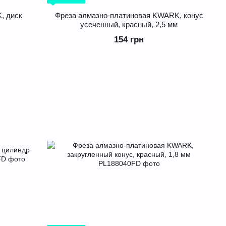
, диск
Фреза алмазно-платиновая KWARK, конус
усеченный, красный, 2,5 мм
154 грн