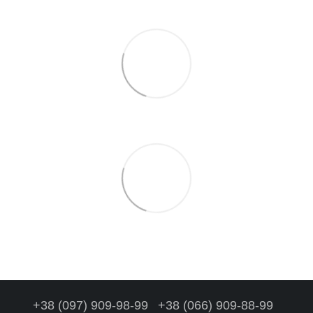
+38 (097) 909-98-99
+38 (066) 909-88-99