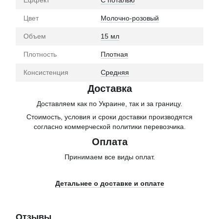
Еффект
С поталью
Цвет
Молочно-розовый
Объем
15 мл
Плотность
Плотная
Консистенция
Средняя
Доставка
Доставляем как по Украине, так и за границу.
Стоимость, условия и сроки доставки производятся
согласно коммерческой политики перевозчика.
Оплата
Принимаем все виды оплат.
Детальнее о доставке и оплате
Отзывы