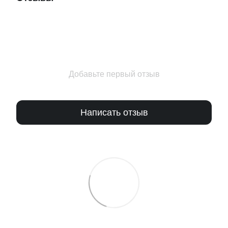
Добавьте первый отзыв
Написать отзыв