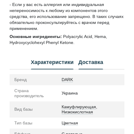
- Если у вас есть аллергия или индивидуальная
непереносимость к любому из компонентов этого
средства, его использование запрещено. В таких случаях
обязательно проконсультируйтесь с врачом перед
применением.
Основные ингредиенты:
Polyacrylic Acid, Hema,
Hydroxycyclohexyl Phenyl Ketone.
Характеристики
Доставка
Бренд
DARK
Страна
Украина
производитель
Камуфлирующая
,
Вид базы
Низкокислотная
Тип базы
Цветная