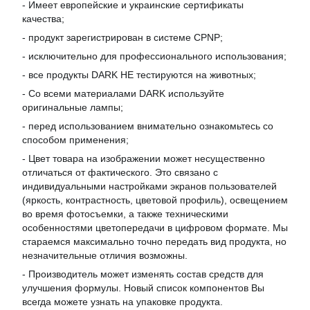
- Имеет европейские и украинские сертификаты
качества;
- продукт зарегистрирован в системе CPNP;
- исключительно для профессионального использования;
- все продукты DARK НЕ тестируются на животных;
- Со всеми материалами DARK используйте
оригинальные лампы;
- перед использованием внимательно ознакомьтесь со
способом применения;
- Цвет товара на изображении может несущественно
отличаться от фактического. Это связано с
индивидуальными настройками экранов пользователей
(яркость, контрастность, цветовой профиль), освещением
во время фотосъемки, а также техническими
особенностями цветопередачи в цифровом формате. Мы
стараемся максимально точно передать вид продукта, но
незначительные отличия возможны.
- Производитель может изменять состав средств для
улучшения формулы. Новый список компонентов Вы
всегда можете узнать на упаковке продукта.