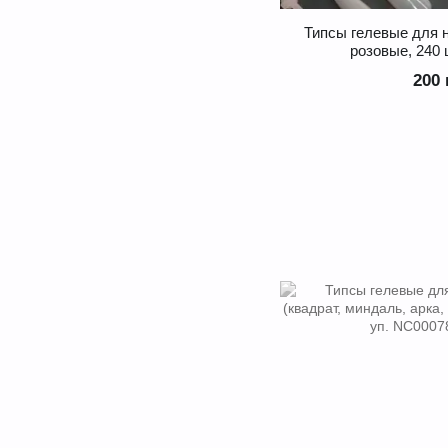
Типсы гелевые для
розовые, 240 
200 