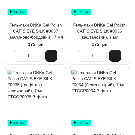
Новинка
Новинка
Гель-лаки DNKa Gel Polish
Гель-лаки DNKa Gel Polish
CAT`S EYE SILK #0037
CAT`S EYE SILK #0036
(малиново-бордовий), 7 мл
(каштановий), 7 мл
175 грн
175 грн
Новинка
Новинка