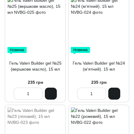
Новинка
Новинка
Гель Valeri Builder gel №25
Гель Valeri Builder gel №24
(вершкове масло), 15 мл
(м'ятний). 15 мл
235 грн
235 грн