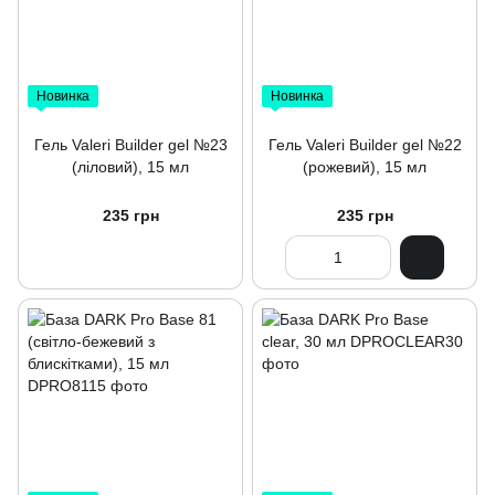
Новинка
Новинка
Гель Valeri Builder gel №23
Гель Valeri Builder gel №22
(ліловий), 15 мл
(рожевий), 15 мл
235 грн
235 грн