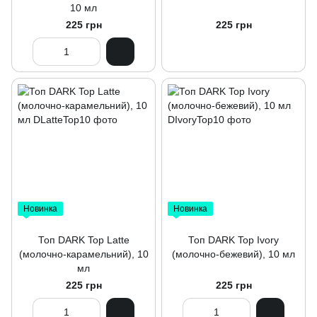
10 мл
225 грн
225 грн
Новинка
Новинка
Топ DARK Top Latte
Топ DARK Top Ivory
(молочно-карамельний), 10
(молочно-бежевий), 10 мл
мл
225 грн
225 грн