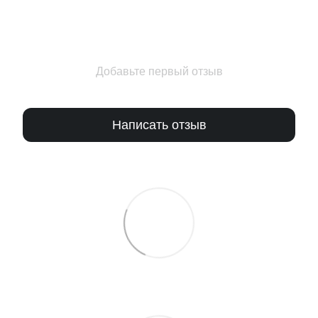
Добавьте первый отзыв
Написать отзыв