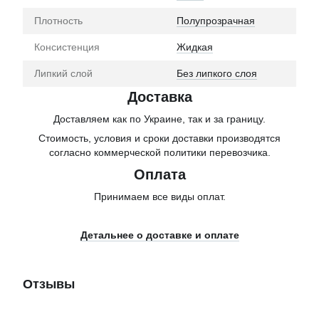
Плотность
Полупрозрачная
Консистенция
Жидкая
Липкий слой
Без липкого слоя
Доставка
Доставляем как по Украине, так и за границу.
Стоимость, условия и сроки доставки производятся
согласно коммерческой политики перевозчика.
Оплата
Принимаем все виды оплат.
Детальнее о доставке и оплате
Отзывы