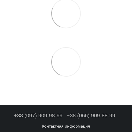
+38 (097) 909-98-99
+38 (066) 909-88-99
Контактная информация