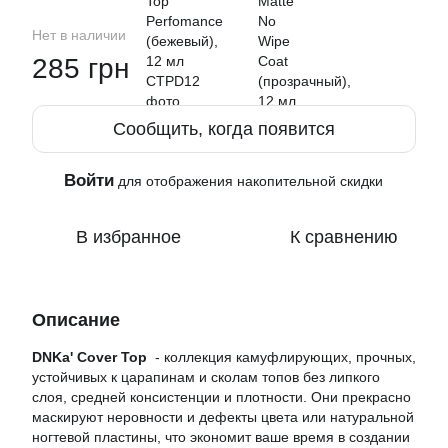
Нет в наличии
285 грн
Сообщить, когда появится
Войти
%
для отображения накопительной скидки
В избранное
К сравнению
Описание
DNKa' Cover Top
- коллекция камуфлирующих, прочных,
устойчивых к царапинам и сколам топов без липкого
слоя, средней консистенции и плотности. Они прекрасно
маскируют неровности и дефекты цвета или натуральной
ногтевой пластины, что экономит ваше время в создании