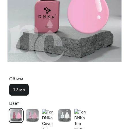
Объем
12 мл
Цвет