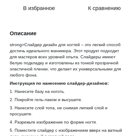
В избранное
К сравнению
Описание
strong>Слайдер дизайн для ногтей – это легкий способ
достичь идеального маникюра. Этот продукт подходит
для мастеров всех уровней опыта. Слайдеры имеют
белую подкладку и изготовлены из тонкой прозрачной
эластичной пленки, что делает их универсальными для
любого фона.
Инструкция по нанесению слайдер-дизайнов:
1. Нанесите базу на ноготь.
2. Покройте гель-лаком и высушите.
3. Нанесите слой топа, не снимая липкий слой и
просушите.
4. Разрежьте изображение по форме ногтя.
5. Поместите слайдер с изображением вверх на ватный