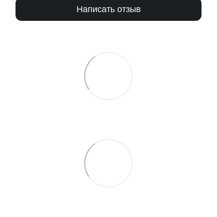
Написать отзыв