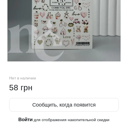
Нет в наличии
58 грн
Сообщить, когда появится
Войти
%
для отображения накопительной скидки