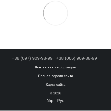
+38 (097) 909-98-99
+38 (066) 909-88-99
Контактная информация
Полная версия сайта
Карта сайта
© 2026
Укр
Рус