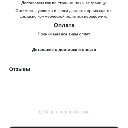
Доставляем как по Украине, так и за границу.
Стоимость, условия и сроки доставки производятся
согласно коммерческой политики перевозчика.
Оплата
Принимаем все виды оплат.
Детальнее о доставке и оплате
Отзывы
Добавьте первый отзыв