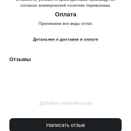
согласно коммерческой политики перевозчика.
Оплата
Принимаем все виды оплат.
Детальнее о доставке и оплате
Отзывы
Добавьте первый отзыв
Написать отзыв