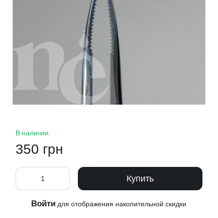
В наличии
350 грн
Купить
Войти
%
для отображения накопительной скидки