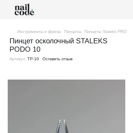
Инструменты и фрезы
Пинцеты
Пинцеты Staleks PRO
П
Пинцет осколочный STALEKS
PODO 10
Артикул:
TP-10
Оставить отзыв