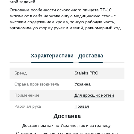
этой задачей.
Основные особенности осколочного пинцета TP-10
включают в себя нержавеющую медицинскую сталь с
высоким содержанием хрома, тонкую рабочую часть,
эргономичную форму ручек и мягкий, равномерный ход.
Характеристики
Доставка
Бренд
Staleks PRO
Страна производитель
Украина
Применение
Для вросших ногтей
Рабочая рука
Правая
Доставка
Доставляем как по Украине, так и за границу.
Стоимость, условия и сроки доставки производятся