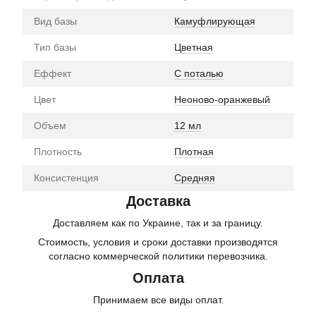
Вид базы
Камуфлирующая
Тип базы
Цветная
Еффект
С поталью
Цвет
Неоново-оранжевый
Объем
12 мл
Плотность
Плотная
Консистенция
Средняя
Доставка
Доставляем как по Украине, так и за границу.
Стоимость, условия и сроки доставки производятся
согласно коммерческой политики перевозчика.
Оплата
Принимаем все виды оплат.