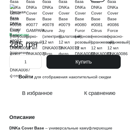
В наличии
285 грн
Купить
Войти
%
для отображения накопительной скидки
В избранное
К сравнению
Описание
DNKa Cover Base
– универсальные камуфлирующие