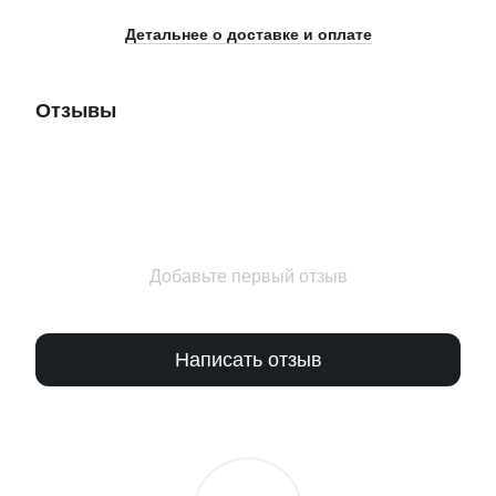
Детальнее о доставке и оплате
Отзывы
Добавьте первый отзыв
Написать отзыв