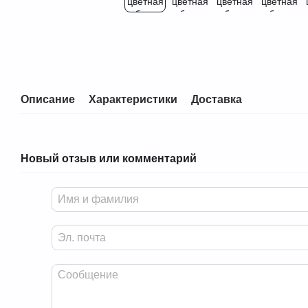
Описание
Характеристики
Доставка
Новый отзыв или комментарий