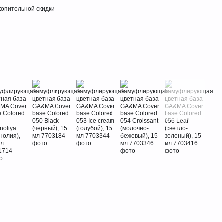
опительной скидки