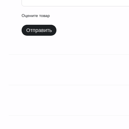
Оцените товар
Отправить