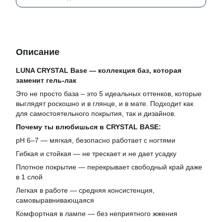
Описание
LUNA CRYSTAL Base — коллекция баз, которая
заменит гель-лак
Это не просто база – это 5 идеальных оттенков, которые
выглядят роскошно и в глянце, и в мате. Подходит как
для самостоятельного покрытия, так и дизайнов.
Почему ты влюбишься в CRYSTAL BASE:
pH 6–7 — мягкая, безопасно работает с ногтями
Гибкая и стойкая — не трескает и не дает усадку
Плотное покрытие — перекрывает свободный край даже
в 1 слой
Легкая в работе — средняя консистенция,
самовыравнивающаяся
Комфортная в лампе — без неприятного жжения