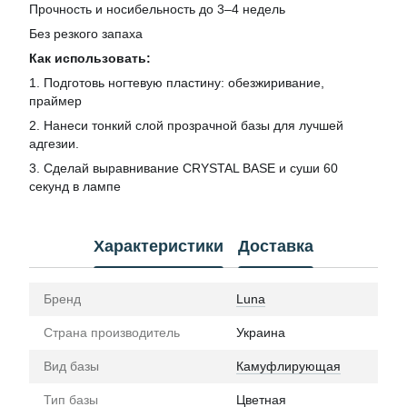
Прочность и носибельность до 3–4 недель
Без резкого запаха
Как использовать:
1. Подготовь ногтевую пластину: обезжиривание,
праймер
2. Нанеси тонкий слой прозрачной базы для лучшей
адгезии.
3. Сделай выравнивание CRYSTAL BASE и суши 60
секунд в лампе
Характеристики
Доставка
Бренд
Luna
Страна производитель
Украина
Вид базы
Камуфлирующая
Тип базы
Цветная