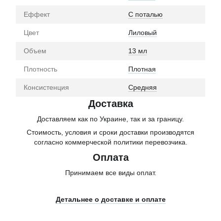
Еффект
С поталью
Цвет
Лиловый
Объем
13 мл
Плотность
Плотная
Консистенция
Средняя
Доставка
Доставляем как по Украине, так и за границу.
Стоимость, условия и сроки доставки производятся
согласно коммерческой политики перевозчика.
Оплата
Принимаем все виды оплат.
Детальнее о доставке и оплате