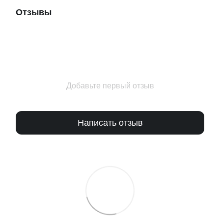
Отзывы
Добавьте первый отзыв
Написать отзыв