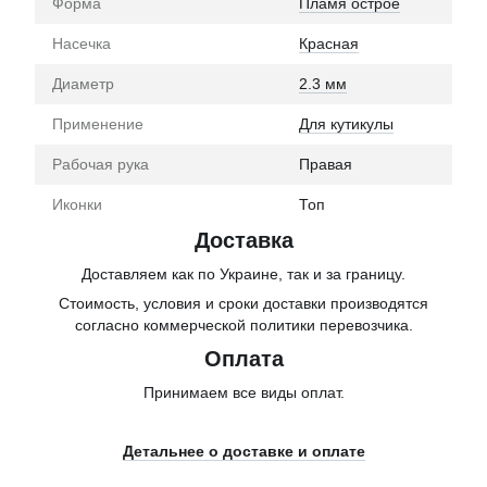
Форма
Пламя острое
Насечка
Красная
Диаметр
2.3 мм
Применение
Для кутикулы
Рабочая рука
Правая
Иконки
Топ
Доставка
Доставляем как по Украине, так и за границу.
Стоимость, условия и сроки доставки производятся
согласно коммерческой политики перевозчика.
Оплата
Принимаем все виды оплат.
Детальнее о доставке и оплате