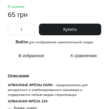
В наличии
65 грн
Купить
Войти
%
для отображения накопительной скидки
В избранное
К сравнению
Описание
АЛМАЗНЫЕ ФРЕЗЫ DARK -
предназначены для
аппаратного и комбинированного маникюра и
подвергаются любым видам стерилизации.
АЛМАЗНАЯ ФРЕЗА 104:
Форма: пламя;