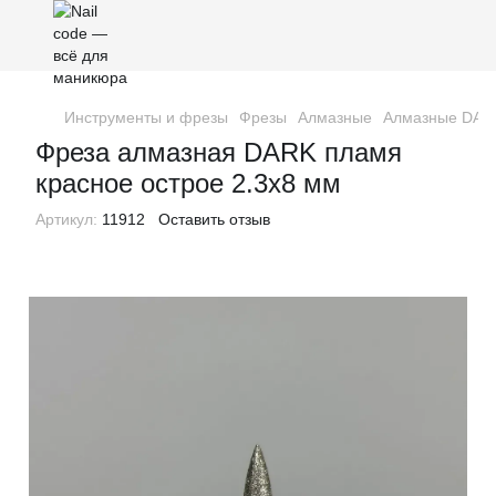
Инструменты и фрезы
Фрезы
Алмазные
Алмазные DAR
Фреза алмазная DARK пламя
красное острое 2.3x8 мм
Артикул:
11912
Оставить отзыв