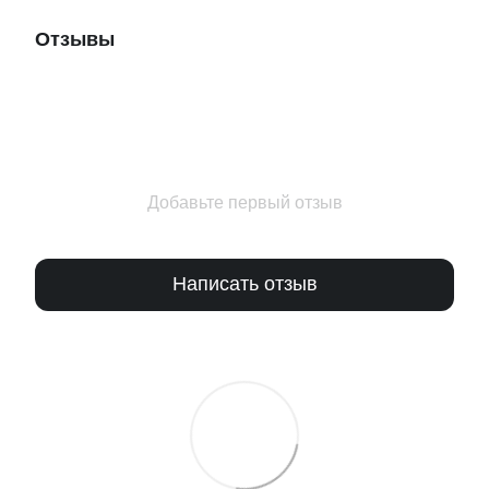
Отзывы
Добавьте первый отзыв
Написать отзыв