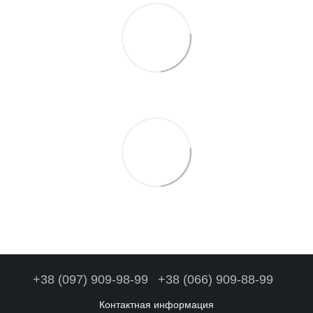
+38 (097) 909-98-99
+38 (066) 909-88-99
Контактная информация