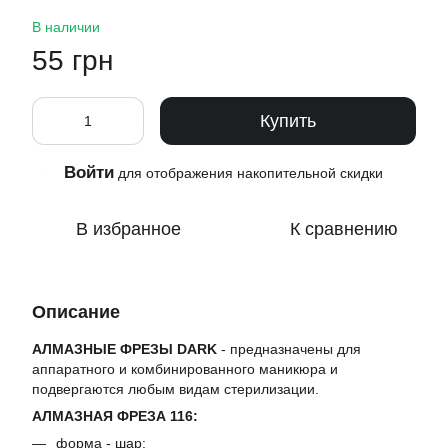
В наличии
55 грн
Купить
Войти
%
для отображения накопительной скидки
В избранное
К сравнению
Описание
АЛМАЗНЫЕ ФРЕЗЫ DARK
- предназначены для
аппаратного и комбинированного маникюра и
подвергаются любым видам стерилизации.
АЛМАЗНАЯ ФРЕЗА 116:
форма - шар;