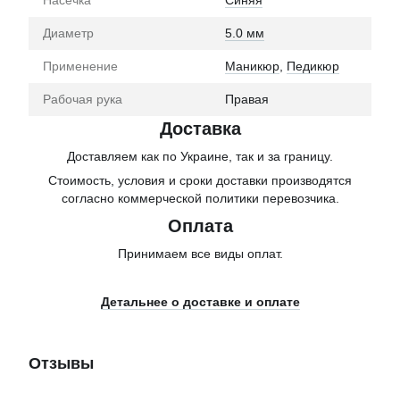
Диаметр
5.0 мм
Применение
Маникюр
,
Педикюр
Рабочая рука
Правая
Доставка
Доставляем как по Украине, так и за границу.
Стоимость, условия и сроки доставки производятся
согласно коммерческой политики перевозчика.
Оплата
Принимаем все виды оплат.
Детальнее о доставке и оплате
Отзывы