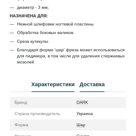
диаметр - 3 мм;
НАЗНАЧЕНА ДЛЯ:
Нежной шлифовки ногтевой пластины.
Обработка боковых валиков.
Среза кутикулы.
Благодаря форме 'шар' фреза может использоваться
для педикюра, в том числе для удаления стержневых
мозолей
Характеристики
Доставка
Бренд
DARK
Страна производитель
Украина
Форма
Шар
Насечка
Синяя