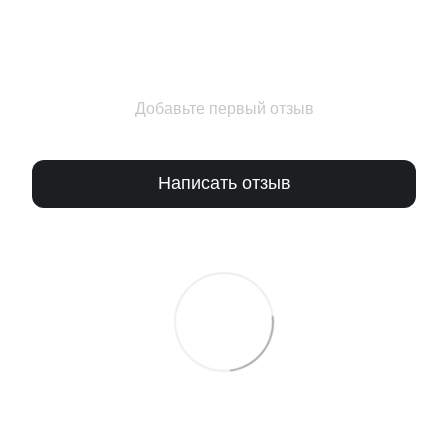
Добавьте первый отзыв
Написать отзыв