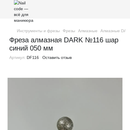
Инструменты и фрезы
Фрезы
Алмазные
Алмазные DAR
Фреза алмазная DARK №116 шар
синий 050 мм
Артикул:
DF116
Оставить отзыв