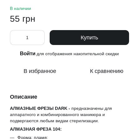
В наличии
55 грн
Купить
Войти
%
для отображения накопительной скидки
В избранное
К сравнению
Описание
АЛМАЗНЫЕ ФРЕЗЫ DARK -
предназначены для
аппаратного и комбинированного маникюра и
подвергаются любым видам стерилизации.
АЛМАЗНАЯ ФРЕЗА 104:
Форма: пламя;