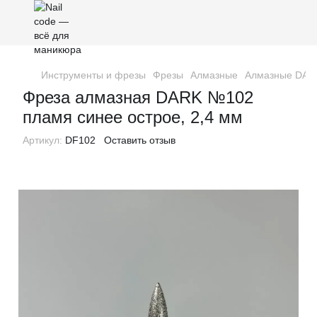
Инструменты и фрезы
Фрезы
Алмазные
Алмазные DAR
Фреза алмазная DARK №102
пламя синее острое, 2,4 мм
Артикул:
DF102
Оставить отзыв