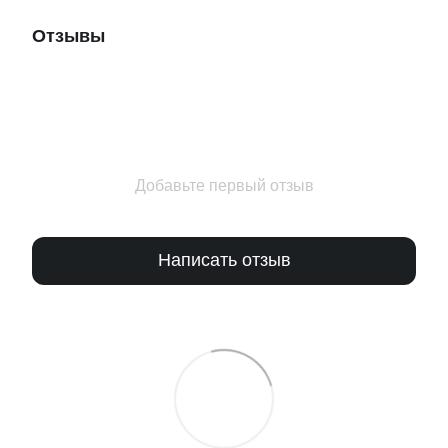
Отзывы
Добавьте первый отзыв
Написать отзыв