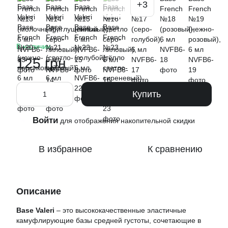
+3
В наличии
125 грн
Купить
Войти
%
для отображения накопительной скидки
В избранное
К сравнению
Описание
Base Valeri
– это высококачественные эластичные
камуфлирующие базы средней густоты, сочетающие в