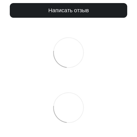
Написать отзыв