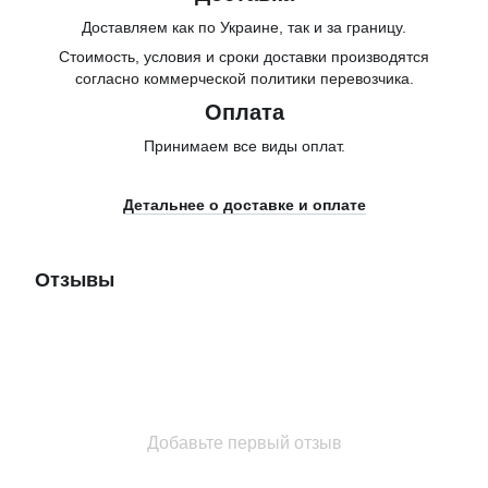
Доставляем как по Украине, так и за границу.
Стоимость, условия и сроки доставки производятся
согласно коммерческой политики перевозчика.
Оплата
Принимаем все виды оплат.
Детальнее о доставке и оплате
Отзывы
Добавьте первый отзыв