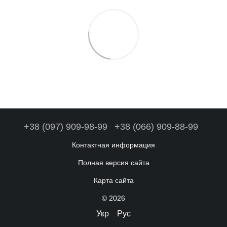
+38 (097) 909-98-99
+38 (066) 909-88-99
Контактная информация
Полная версия сайта
Карта сайта
© 2026
Укр
Рус