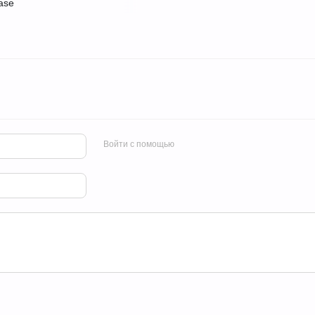
Войти с помощью