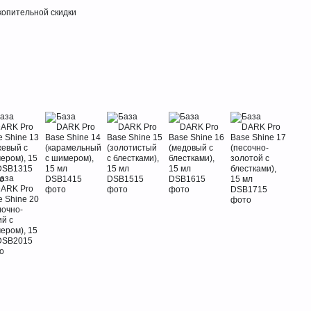
опительной скидки