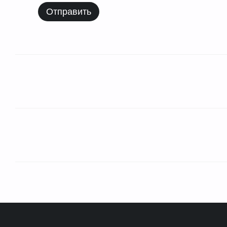
Отправить