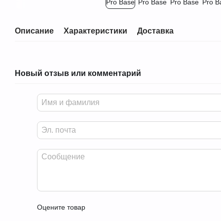
Описание
Характеристики
Доставка
Новый отзыв или комментарий
Оцените товар