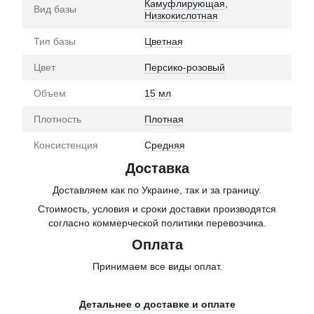
Камуфлирующая
,
Вид базы
Низкокислотная
Тип базы
Цветная
Цвет
Персико-розовый
Объем
15 мл
Плотность
Плотная
Консистенция
Средняя
Доставка
Доставляем как по Украине, так и за границу.
Стоимость, условия и сроки доставки производятся
согласно коммерческой политики перевозчика.
Оплата
Принимаем все виды оплат.
Детальнее о доставке и оплате