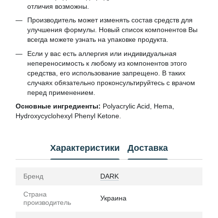
отличия возможны.
Производитель может изменять состав средств для
улучшения формулы. Новый список компонентов Вы
всегда можете узнать на упаковке продукта.
Если у вас есть аллергия или индивидуальная
непереносимость к любому из компонентов этого
средства, его использование запрещено. В таких
случаях обязательно проконсультируйтесь с врачом
перед применением.
Основные ингредиенты:
Polyacrylic Acid, Hema,
Hydroxycyclohexyl Phenyl Ketone.
Характеристики
Доставка
Бренд
DARK
Страна
Украина
производитель