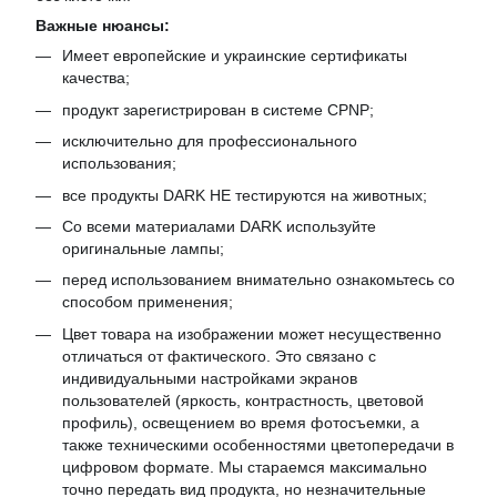
Важные нюансы:
Имеет европейские и украинские сертификаты
качества;
продукт зарегистрирован в системе CPNP;
исключительно для профессионального
использования;
все продукты DARK НЕ тестируются на животных;
Со всеми материалами DARK используйте
оригинальные лампы;
перед использованием внимательно ознакомьтесь со
способом применения;
Цвет товара на изображении может несущественно
отличаться от фактического. Это связано с
индивидуальными настройками экранов
пользователей (яркость, контрастность, цветовой
профиль), освещением во время фотосъемки, а
также техническими особенностями цветопередачи в
цифровом формате. Мы стараемся максимально
точно передать вид продукта, но незначительные