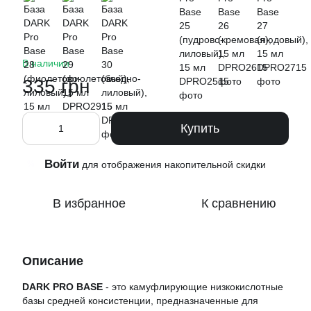
В наличии
335 грн
Купить
Войти
%
для отображения накопительной скидки
В избранное
К сравнению
Описание
DARK PRO BASE
- это камуфлирующие низкокислотные
базы средней консистенции, предназначенные для