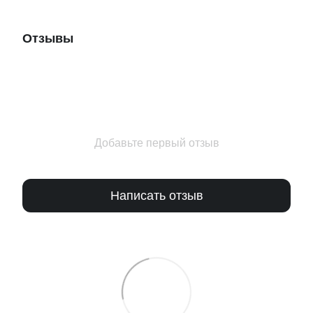
Отзывы
Добавьте первый отзыв
Написать отзыв