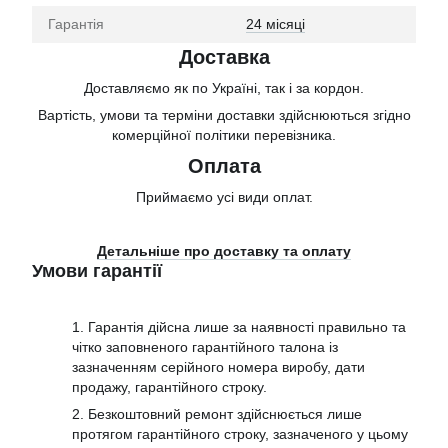
Гарантія
24 місяці
Доставка
Доставляємо як по Україні, так і за кордон.
Вартість, умови та терміни доставки здійснюються згідно
комерційної політики перевізника.
Оплата
Приймаємо усі види оплат.
Детальніше про доставку та оплату
Умови гарантії
1. Гарантія дійсна лише за наявності правильно та
чітко заповненого гарантійного талона із
зазначенням серійного номера виробу, дати
продажу, гарантійного строку.
2. Безкоштовний ремонт здійснюється лише
протягом гарантійного строку, зазначеного у цьому