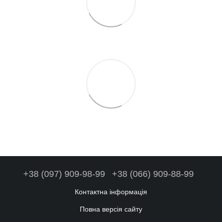
+38 (097) 909-98-99
+38 (066) 909-88-99
Контактна інформація
Повна версія сайту