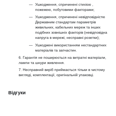
Ушкодження, спричинені стихією ,
пожежею, побутовими факторами;
Ушкодження, спричинені невідповідністю
Державним стандартам параметрів
живильних, кабельних мереж та інших
подібних зовнішніх факторів (невідповідна
напруга в мережі, несправні розетки);
Ушкоджені використанням нестандартних
матеріалів та запчастин.
6. Гарантія не поширюється на витратні матеріали,
лампи та шнури живлення.
7. Несправний виріб приймається тільки в чистому
вигляді, комплектації, оригінальній упаковці.
Відгуки