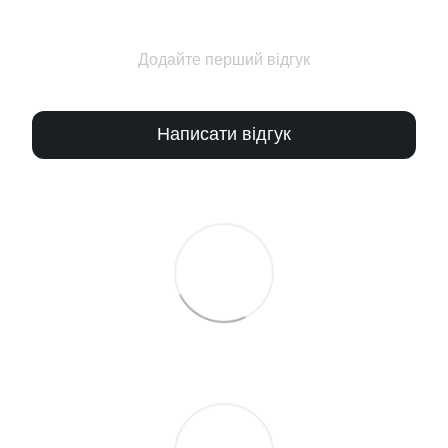
Додайте перший відгук
Написати відгук