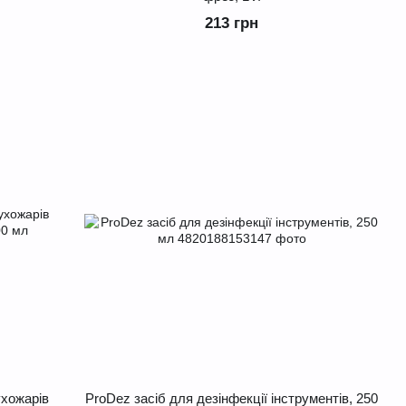
213 грн
ухожарів
ProDez засіб для дезінфекції інструментів, 250