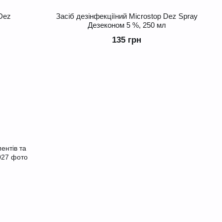
 Dez
Засіб дезінфекціїний Microstop Dez Spray
Дезеконом 5 %, 250 мл
135 грн