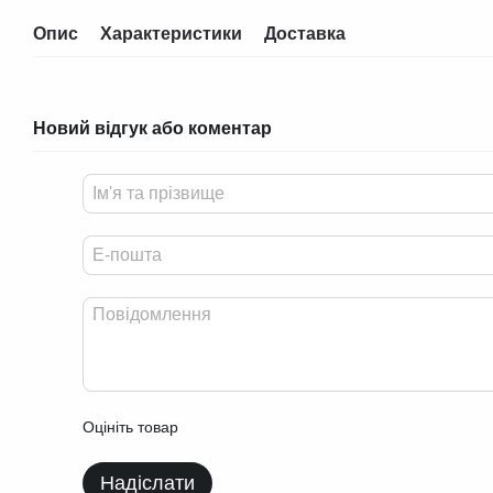
Опис
Характеристики
Доставка
Новий відгук або коментар
Оцініть товар
Надіслати