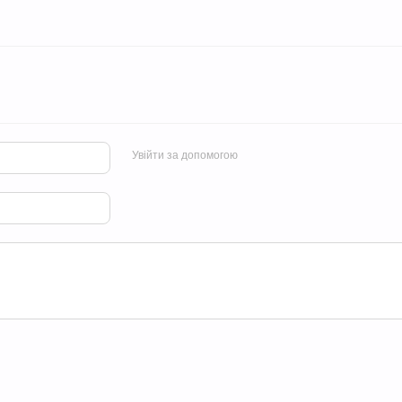
Увійти за допомогою