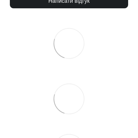
Написати відгук