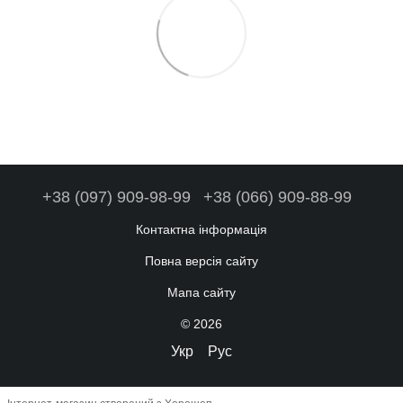
+38 (097) 909-98-99
+38 (066) 909-88-99
Контактна інформація
Повна версія сайту
Мапа сайту
© 2026
Укр
Рус