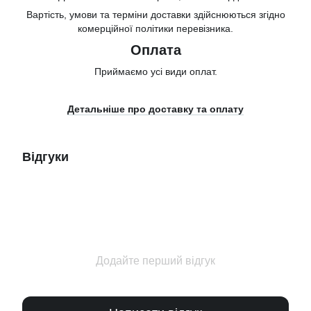
Вартість, умови та терміни доставки здійснюються згідно
комерційної політики перевізника.
Оплата
Приймаємо усі види оплат.
Детальніше про доставку та оплату
Відгуки
Додайте перший відгук