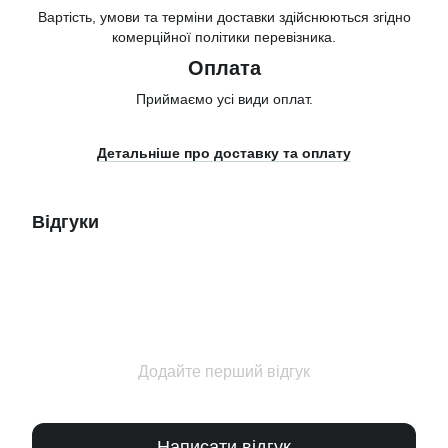
Вартість, умови та терміни доставки здійснюються згідно
комерційної політики перевізника.
Оплата
Приймаємо усі види оплат.
Детальніше про доставку та оплату
Відгуки
Додайте перший відгук
Написати відгук