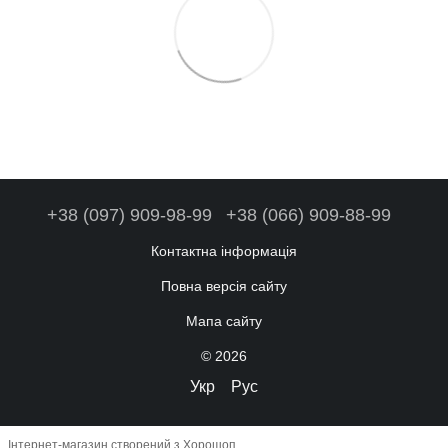
+38 (097) 909-98-99
+38 (066) 909-88-99
Контактна інформація
Повна версія сайту
Мапа сайту
© 2026
Укр
Рус
Інтернет-магазин створений з Хорошоп