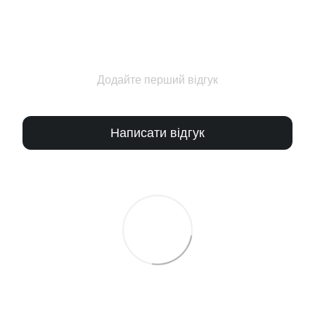
Додайте перший відгук
Написати відгук