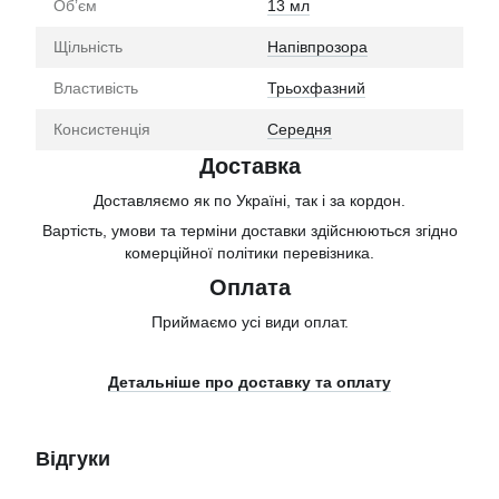
Обʼєм
13 мл
Щільність
Напівпрозора
Властивість
Трьохфазний
Консистенція
Середня
Доставка
Доставляємо як по Україні, так і за кордон.
Вартість, умови та терміни доставки здійснюються згідно
комерційної політики перевізника.
Оплата
Приймаємо усі види оплат.
Детальніше про доставку та оплату
Відгуки