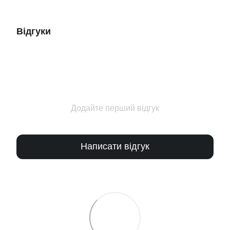
Відгуки
Додайте перший відгук
Написати відгук