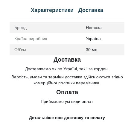
Характеристики
Доставка
Бренд
Hemoxa
Країна виробник
Україна
Обʼєм
30 мл
Доставка
Доставляємо як по Україні, так і за кордон.
Вартість, умови та терміни доставки здійснюються згідно
комерційної політики перевізника.
Оплата
Приймаємо усі види оплат.
Детальніше про доставку та оплату