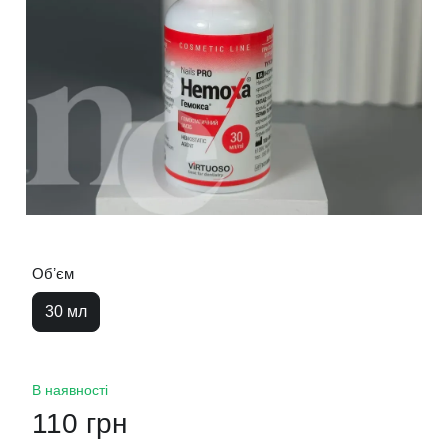
Обʼєм
30 мл
В наявності
110 грн