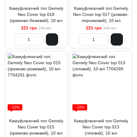
Камуфлюючий топ Gemely
Камуфлюючий топ Gemely
Neo Cover top 018
Neo Cover top 017 (рожево-
(кремово-бежевий), 10 мл
персиковий), 10 мл
221 грн
221 грн
245 грн
245 грн
−10%
−10%
Камуфлюючий топ Gemely
Камуфлюючий топ Gemely
Neo Cover top 015
Neo Cover top 013
(кремово-рожевий), 10 мл
(ліловий), 10 мл