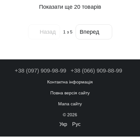
Показати ще 20 товарів
Назад
Вперед
1
з 5
+38 (097) 909-98-99
+38 (066) 909-88-99
Контактна інформація
Повна версія сайту
Мапа сайту
© 2026
Укр
Рус