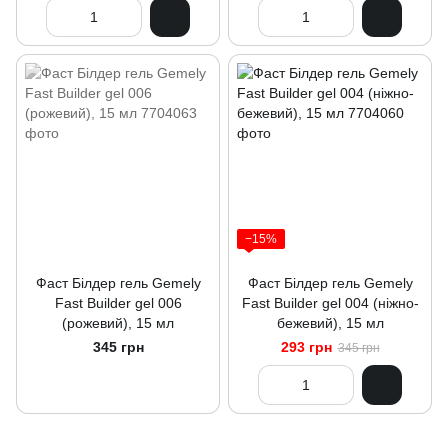
−15%
Фаст Білдер гель Gemely
Фаст Білдер гель Gemely
Fast Builder gel 006
Fast Builder gel 004 (ніжно-
(рожевий), 15 мл
бежевий), 15 мл
345 грн
293 грн
345 грн