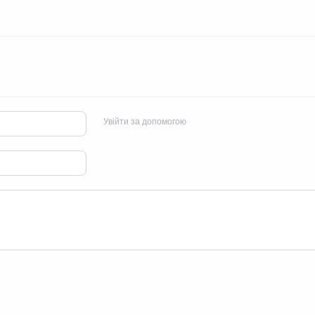
Увійти за допомогою