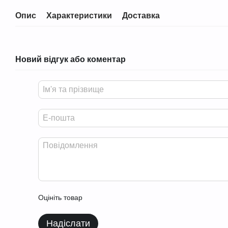
Опис
Характеристики
Доставка
Новий відгук або коментар
Оцініть товар
Надіслати