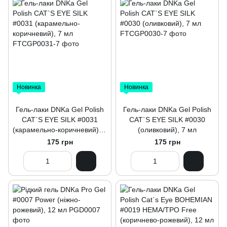
Новинка
Новинка
Гель-лаки DNKa Gel Polish
Гель-лаки DNKa Gel Polish
CAT`S EYE SILK #0031
CAT`S EYE SILK #0030
(карамельно-коричневий), 7
(оливковий), 7 мл
мл
175 грн
175 грн