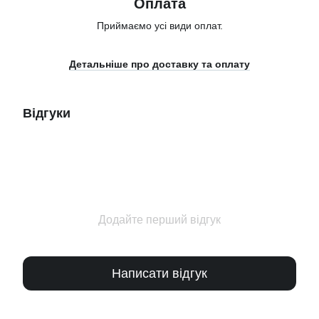
Оплата
Приймаємо усі види оплат.
Детальніше про доставку та оплату
Відгуки
Додайте перший відгук
Написати відгук