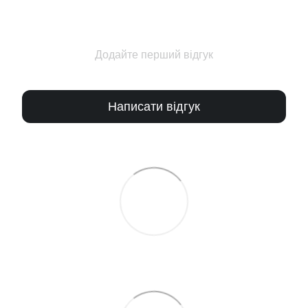
Додайте перший відгук
Написати відгук