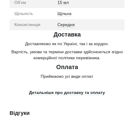
Обʼєм
15 мл
Щільність
Щільна
Консистенція
Середня
Доставка
Доставляємо як по Україні, так і за кордон.
Вартість, умови та терміни доставки здійснюються згідно
комерційної політики перевізника.
Оплата
Приймаємо усі види оплат.
Детальніше про доставку та оплату
Відгуки