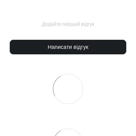
Додайте перший відгук
Написати відгук