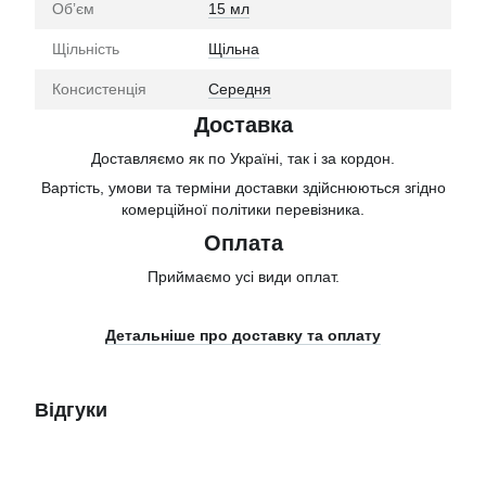
Обʼєм
15 мл
Щільність
Щільна
Консистенція
Середня
Доставка
Доставляємо як по Україні, так і за кордон.
Вартість, умови та терміни доставки здійснюються згідно
комерційної політики перевізника.
Оплата
Приймаємо усі види оплат.
Детальніше про доставку та оплату
Відгуки