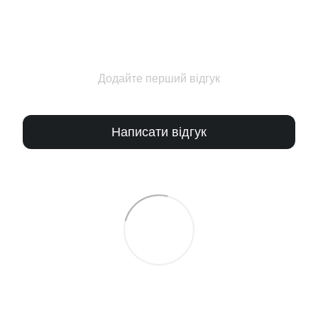
Додайте перший відгук
Написати відгук