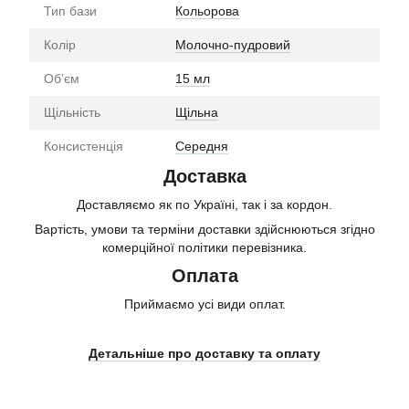
Тип бази
Кольорова
Колір
Молочно-пудровий
Обʼєм
15 мл
Щільність
Щільна
Консистенція
Середня
Доставка
Доставляємо як по Україні, так і за кордон.
Вартість, умови та терміни доставки здійснюються згідно
комерційної політики перевізника.
Оплата
Приймаємо усі види оплат.
Детальніше про доставку та оплату