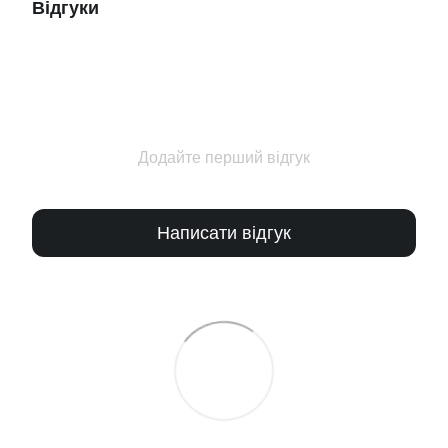
Відгуки
Додайте перший відгук
Написати відгук