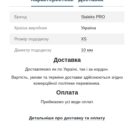
Бренд
Staleks PRO
Країна виробник
Україна
Розмір пододиску
XS
Діаметр пододиску
10 мм
Доставка
Доставляємо як по Україні, так і за кордон.
Вартість, умови та терміни доставки здійснюються згідно
комерційної політики перевізника.
Оплата
Приймаємо усі види оплат.
Детальніше про доставку та оплату