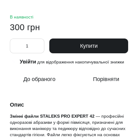
В наявності
300 грн
Купити
Увійти
%
для відображення накопичувальної знижки
До обраного
Порівняти
Опис
Змінні файли STALEKS PRO EXPERT 42
— професійні
одноразові абразиви у формі півмісяця, призначені для
виконання манікюру та педикюру відповідно до сучасних
стандартів гігієни. Файли легко фіксуються на основах