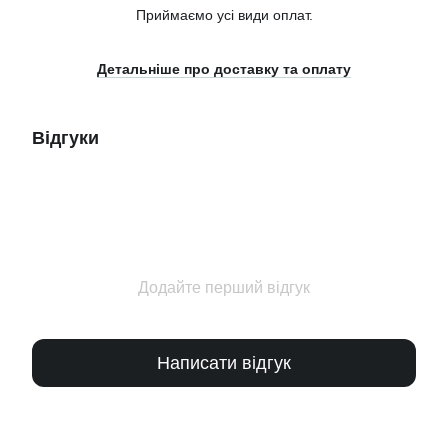
Приймаємо усі види оплат.
Детальніше про доставку та оплату
Відгуки
Додайте перший відгук
Написати відгук