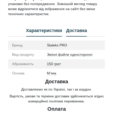
упаковки без попередження. Зовнішній вигляд товару
може відрізнятися від зображення на сайті без зміни
технічних характеристик.
Характеристики
Доставка
Бренд
Staleks PRO
Вид продукту
Змінні файли односторонні
Абразивність
150 грит
Основа
Мʼяка
Доставка
Доставляємо як по Україні, так і за кордон.
Вартість, умови та терміни доставки здійснюються згідно
комерційної політики перевізника.
Оплата