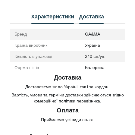
Характеристики
Доставка
Бренд
GA&MA
Країна виробник
Україна
Кількість в упаковці
240 шт/уп.
Форма нігтів
Балерина
Доставка
Доставляємо як по Україні, так і за кордон.
Вартість, умови та терміни доставки здійснюються згідно
комерційної політики перевізника.
Оплата
Приймаємо усі види оплат.