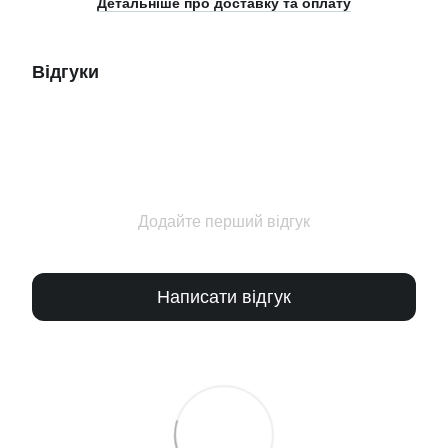
Детальніше про доставку та оплату
Відгуки
Додайте перший відгук
Написати відгук