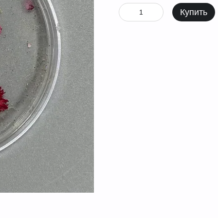
Купить