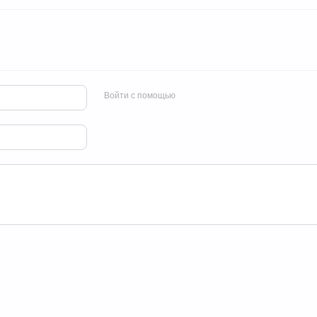
Войти с помощью