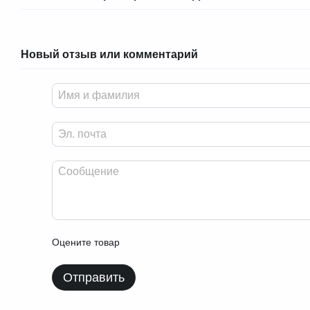
Новый отзыв или комментарий
Оцените товар
Отправить