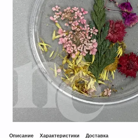
Описание
Характеристики
Доставка