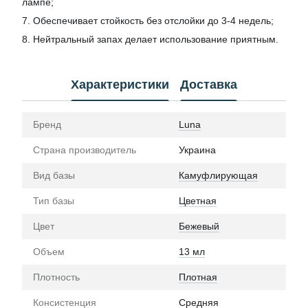
лампе;
7. Обеспечивает стойкость без отслойки до 3-4 недель;
8. Нейтральный запах делает использование приятным.
Характеристики
Доставка
Бренд
Luna
Страна производитель
Украина
Вид базы
Камуфлирующая
Тип базы
Цветная
Цвет
Бежевый
Объем
13 мл
Плотность
Плотная
Консистенция
Средняя