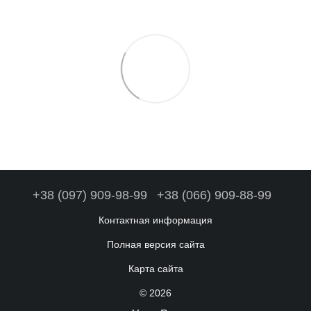
+38 (097) 909-98-99
+38 (066) 909-88-99
Контактная информация
Полная версия сайта
Карта сайта
© 2026