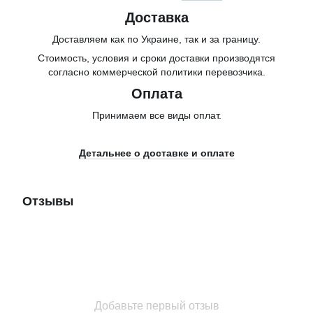
Доставка
Доставляем как по Украине, так и за границу.
Стоимость, условия и сроки доставки производятся
согласно коммерческой политики перевозчика.
Оплата
Принимаем все виды оплат.
Детальнее о доставке и оплате
Отзывы
Добавьте первый отзыв