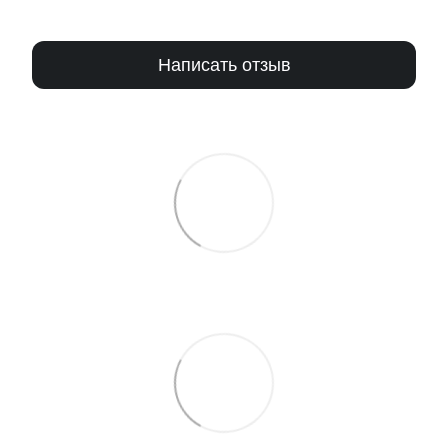
Написать отзыв