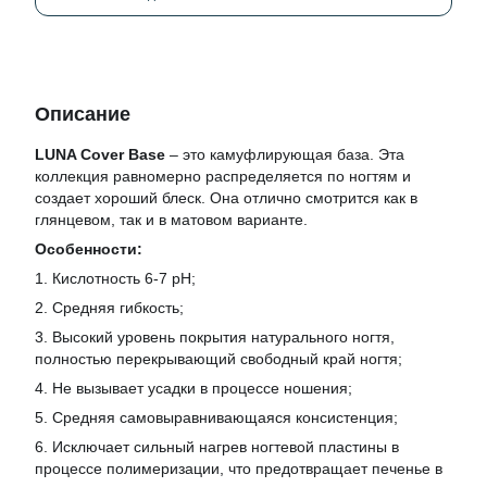
Описание
LUNA Cover Base
– это камуфлирующая база. Эта
коллекция равномерно распределяется по ногтям и
создает хороший блеск. Она отлично смотрится как в
глянцевом, так и в матовом варианте.
Особенности:
1. Кислотность 6-7 рН;
2. Средняя гибкость;
3. Высокий уровень покрытия натурального ногтя,
полностью перекрывающий свободный край ногтя;
4. Не вызывает усадки в процессе ношения;
5. Средняя самовыравнивающаяся консистенция;
6. Исключает сильный нагрев ногтевой пластины в
процессе полимеризации, что предотвращает печенье в