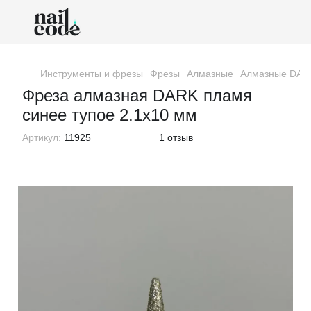
Инструменты и фрезы
Фрезы
Алмазные
Алмазные DAR
Фреза алмазная DARK пламя
синее тупое 2.1x10 мм
Артикул:
11925
1 отзыв