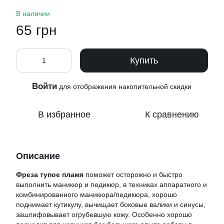
В наличии
65 грн
Купить
Войти
%
для отображения накопительной скидки
В избранное
К сравнению
Описание
Фреза тупое пламя
поможет осторожно и быстро
выполнить маникюр и педикюр, в техниках аппаратного и
комбинированного маникюра/педикюра, хорошо
поднимает кутикулу, вычищает боковые валики и синусы,
зашлифовывает огрубевшую кожу. Особенно хорошо