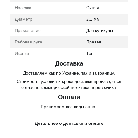
Насечка
Синяя
Диаметр
2.1 мм
Применение
Для кутикулы
Рабочая рука
Правая
Иконки
Топ
Доставка
Доставляем как по Украине, так и за границу.
Стоимость, условия и сроки доставки производятся
согласно коммерческой политики перевозчика.
Оплата
Принимаем все виды оплат.
Детальнее о доставке и оплате