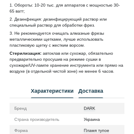
1. Обороты: 10-20 тыс. для аппаратов с мощностью 30-
65 ватт;
2. Дезинфекция: дезинфицирующий раствор или
специальный раствор для обработки фрез.
3. Не рекомендуется очищать алмазные фрезы
металлическими щетками, лучше использовать
пластиковую щетку с жестким ворсом.
Стерилизация:
автоклав или сухожар, обязательно
предварительно просушив на режиме сушки в
сухожаре/UV-лампе хранение инструмента или прямо на
воздухе (в отдельной чистой зоне) не менее 6 часов.
Характеристики
Доставка
Бренд
DARK
Страна производитель
Украина
Форма
Пламя тупое