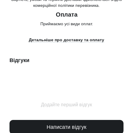
комерційної політики перевізника.
Оплата
Приймаємо усі види оплат.
Детальніше про доставку та оплату
Відгуки
Додайте перший відгук
Написати відгук