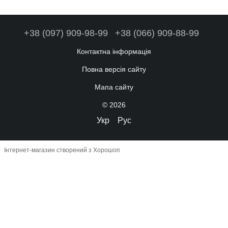
+38 (097) 909-98-99
+38 (066) 909-88-99
Контактна інформація
Повна версія сайту
Мапа сайту
© 2026
Укр
Рус
Інтернет-магазин створений з Хорошоп