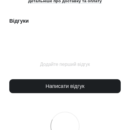
Детальніше про доставку та оплату
Відгуки
Додайте перший відгук
Написати відгук